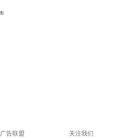
导图
广告联盟
关注我们