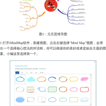
图1：元旦思维导图
1.打开iMindMap软件，新建视图。点击左键选择“Mind Map”视图，会弹
出一个选择核心想法的对话框，你可以根据你的喜好或者是贴合主题的图
案。小编这里选择第一个。