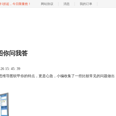
软件1折起，今日限量抢！
网站协议
消息
我的订单
导图你问我答
 15: 45: 39
思维导图软甲你的特点，更是心急，小编收集了一些比较常见的问题做出