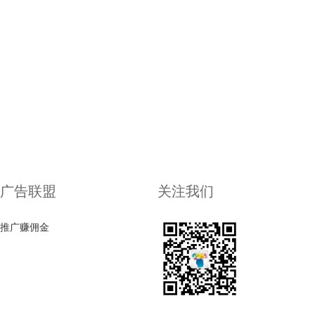
广告联盟
关注我们
推广赚佣金