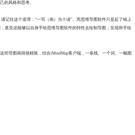
己的风格和思考。
。请记住这个道理：“一写（画）当十读”。而思维导图软件只是起了锦上
导图，甚至还能够以自身手绘思维导图软件的特性去绘制导图，呈现和手绘
导图画得很精致，结合iMindMap客户端，一条线、一个词、一幅图