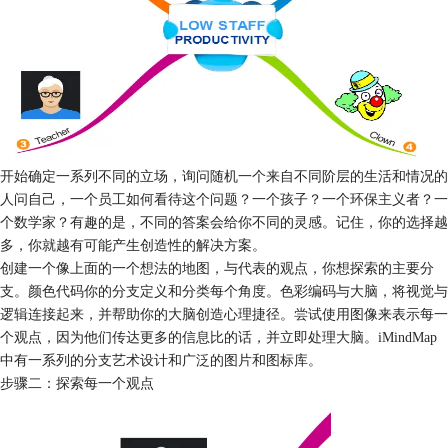
开始确定一系列不同的立场，询问随机一个来自不同阶层的生活和情况的
人问自己，一个员工如何看待这个问题？一个孩子？一个环保主义者？一
个数学家？有趣的是，不同的答案会给你不同的灵感。记住，你的选择越
多，你就越有可能产生创造性的解决方案。
创建一个像上面的一个想法的地图，与代表的观点，你想探索的主要分
支。颜色代码你的分支定义和分类每个角度。色彩编码与大脑，将视觉与
逻辑连接起来，并帮助你的大脑创造心理捷径。尝试使用图像来表示每一
个观点，因为他们传达更多的信息比的话，并立即处理大脑。iMindMap
中有一系列的分支艺术设计和广泛的图片和图标库。
步骤二：探索每一个观点