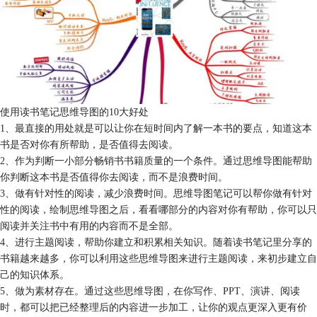
使用读书笔记思维导图的10大好处
1、最直接的用处就是可以让你在短时间内了解一本书的要点，知道这本
书是否对你有所帮助，是否值得去阅读。
2、作为判断一小部分畅销书书籍质量的一个条件。通过思维导图能帮助
你判断这本书是否值得你去阅读，而不是浪费时间。
3、做有针对性的阅读，减少浪费时间。思维导图笔记可以帮你做有针对
性的阅读，绘制思维导图之后，看看哪部分的内容对你有帮助，你可以只
阅读并关注书中有用的内容而不是全部。
4、进行主题阅读，帮助你建立和积累相关知识。随着读书笔记里分享的
书籍越来越多，你可以利用这些思维导图来进行主题阅读，来初步建立自
己的知识体系。
5、做为素材存在。通过这些思维导图，在你写作、PPT、演讲、阅读
时，都可以把已经整理后的内容进一步加工，让你的观点更深入更有价