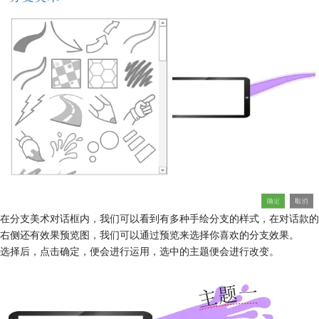
在分支美术对话框内，我们可以看到有多种手绘分支的样式，在对话款的
右侧还有效果预览图，我们可以通过预览来选择你喜欢的分支效果。
选择后，点击确定，便会进行运用，选中的主题便会进行改变。