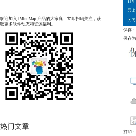
欢迎加入 iMindMap 产品的大家庭，立即扫码关注，获
取更多软件动态和资源福利。
保存：
保存为
热门文章
打印：