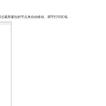
通过裁剪窗扣的节点来自由移动、调节打印区域。