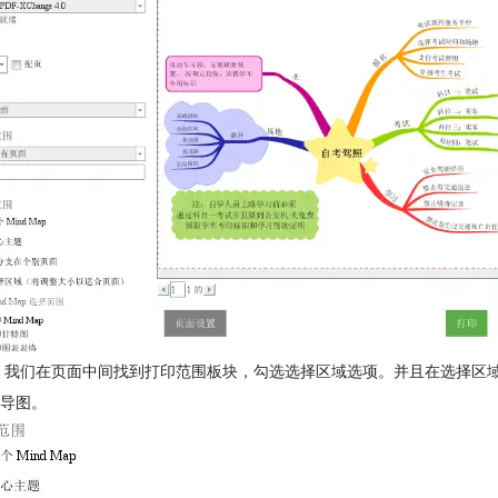
 我们在页面中间找到打印范围板块，勾选选择区域选项。并且在选择区域打
导图。