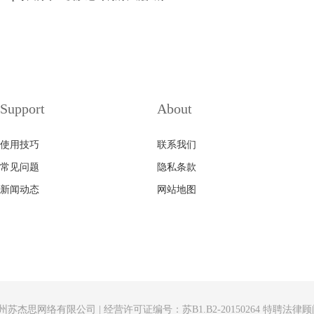
Support
About
使用技巧
联系我们
常见问题
隐私条款
新闻动态
网站地图
州苏杰思网络有限公司
|
经营许可证编号：苏B1.B2-20150264
特聘法律顾