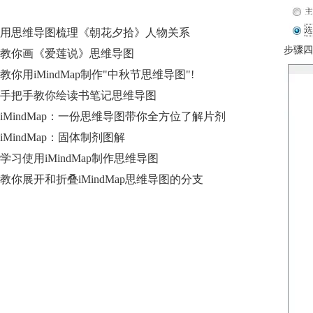
用思维导图梳理《朝花夕拾》人物关系
步骤四
教你画《爱莲说》思维导图
教你用iMindMap制作"中秋节思维导图"!
手把手教你绘读书笔记思维导图
iMindMap：一份思维导图带你全方位了解片剂
iMindMap：固体制剂图解
学习使用iMindMap制作思维导图
教你展开和折叠iMindMap思维导图的分支