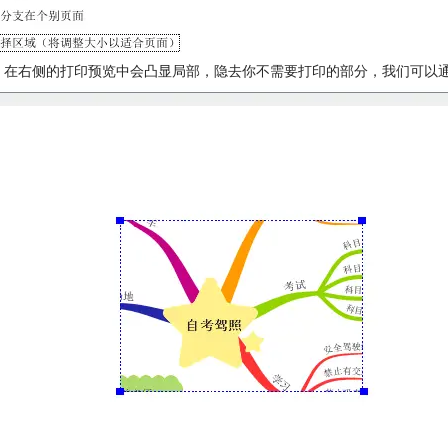
 在右侧的打印预览中会凸显局部，隐去你不需要打印的部分，我们可以