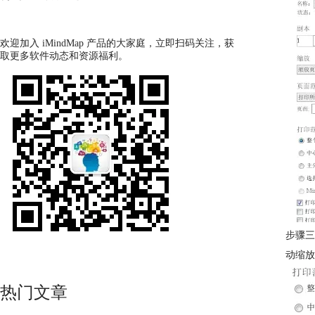
欢迎加入 iMindMap 产品的大家庭，立即扫码关注，获
取更多软件动态和资源福利。
步骤三
动缩放
热门文章