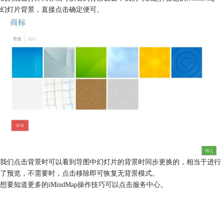
幻灯片背景，直接点击确定便可。
我们点击背景时可以看到导图中幻灯片的背景时同步更换的，相当于进行
了预览，不需要时，点击移除即可恢复无背景模式。
想要知道更多的iMindMap操作技巧可以点击
服务中心
。