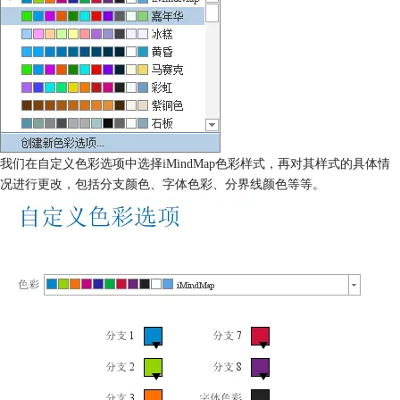
我们在自定义色彩选项中选择iMindMap色彩样式，再对其样式的具体情
况进行更改，包括分支颜色、字体色彩、分界线颜色等等。