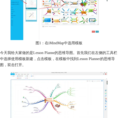
图1：在iMindMap中选用模板
今天我给大家做的是Lesson Planne的思维导图。首先我们在左侧的工具栏
中选择使用模板新建，点击模板，在模板中找到Lesson Planner的思维导
图，双击打开。