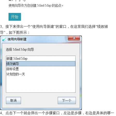
3、接下来弹出一个“使用向导新建”的窗口，在这里我们选择“绩效辅
导”，如下图所示：
4、点击下一个就会弹出一个步骤窗口，左边是步骤，右边是具体的哪一