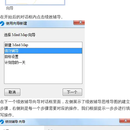
在开始后的对话框内点击绩效辅导。
在下一个绩效辅导向导对话框里面，左侧展示了绩效辅导思维导图的建立
步骤，右侧则是每一个步骤需要对应的操作。我们根据提示一步步进行填
写操作。