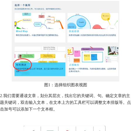
图1：选择组织图表视图
2.我们需要通读文章，划分其层次，找出它的关键词、句。确定文章的主
题关键词，双击输入文本，在文本上方的工具栏可以调整文本排版等。点
击加号可以添加下一个文本框。