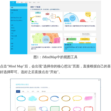
图1：iMindMap中的视图工具
点击“Mind Map”后，会出现“选择你的核心想法”页面，直接根据自己的喜
好选择即可。选好之后直接点击“开始”。