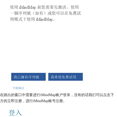
在跳出的窗口中需要进行iMindMap账户登录，没有的话我们可以点击下
方的立即注册，进行iMindMap账号注册。