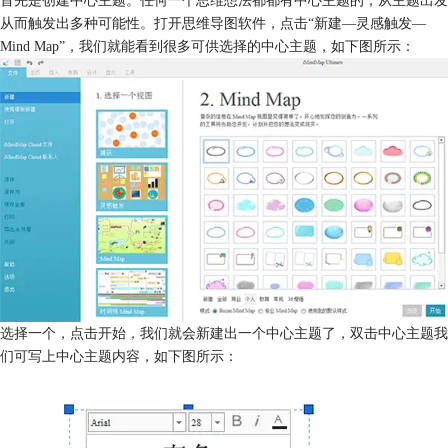
从而触发出多种可能性。打开思维导图软件，点击“新建—灵感触发—
Mind Map”，我们就能看到很多可供选择的中心主题，如下图所示：
选择一个，点击开始，我们就会新建出一个中心主题了，双击中心主题我
们可写上中心主题内容，如下图所示：