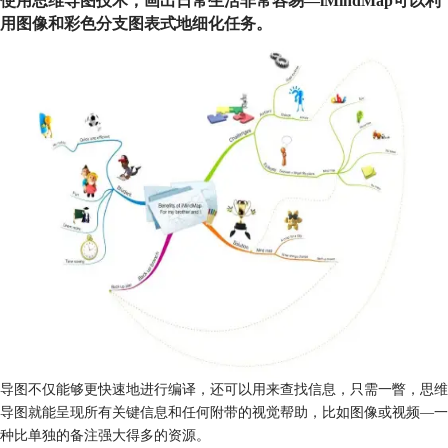
使用思维导图技术，画出日常生活非常容易—iMindMap可以利
用图像和彩色分支图表式地细化任务。
导图不仅能够更快速地进行编译，还可以用来查找信息，只需一瞥，思维
导图就能呈现所有关键信息和任何附带的视觉帮助，比如图像或视频—一
种比单独的备注强大得多的资源。