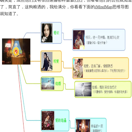
了，简直了，这狗粮洒的，我给满分，你看看下面的
iMindMap
思维导图
就知道了。