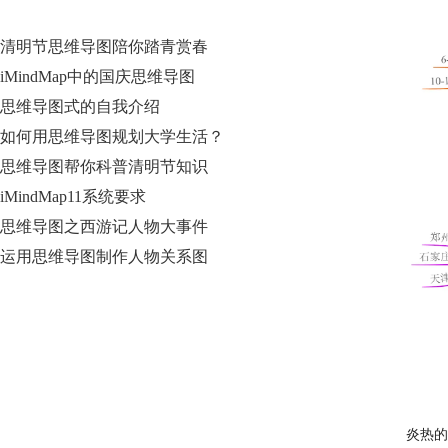
清明节思维导图陪你踏青赏春
iMindMap中的国庆思维导图
思维导图式的自我介绍
如何用思维导图规划大学生活？
思维导图帮你科普清明节知识
iMindMap11系统要求
思维导图之西游记人物大事件
运用思维导图制作人物关系图
炎热的