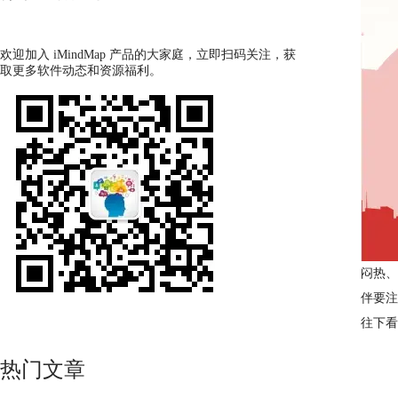
欢迎加入 iMindMap 产品的大家庭，立即扫码关注，获
取更多软件动态和资源福利。
闷热、
伴要注
往下看
热门文章