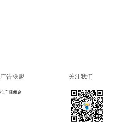
广告联盟
关注我们
推广赚佣金