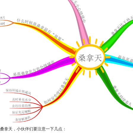
桑拿天，小伙伴们要注意一下几点：