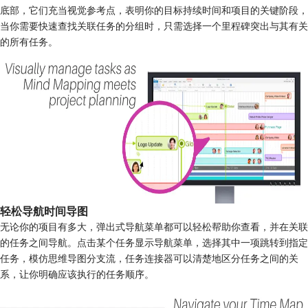
底部，它们充当视觉参考点，表明你的目标持续时间和项目的关键阶段，
当你需要快速查找关联任务的分组时，只需选择一个里程碑突出与其有关
的所有任务。
轻松导航时间导图
无论你的项目有多大，弹出式导航菜单都可以轻松帮助你查看，并在关联
的任务之间导航。点击某个任务显示导航菜单，选择其中一项跳转到指定
任务，模仿思维导图分支流，任务连接器可以清楚地区分任务之间的关
系，让你明确应该执行的任务顺序。