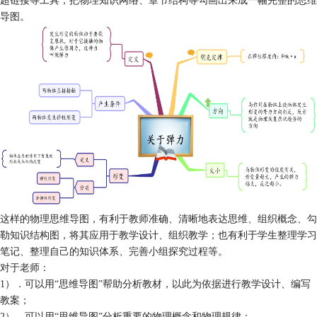
导图。
这样的物理思维导图，有利于教师准确、清晰地表达思维、组织概念、勾
勒知识结构图，将其应用于教学设计、组织教学；也有利于学生整理学习
笔记、整理自己的知识体系、完善小组探究过程等。
对于老师：
1）．可以用“思维导图”帮助分析教材，以此为依据进行教学设计、编写
教案；
2）．可以用“思维导图”分析重要的物理概念和物理规律；