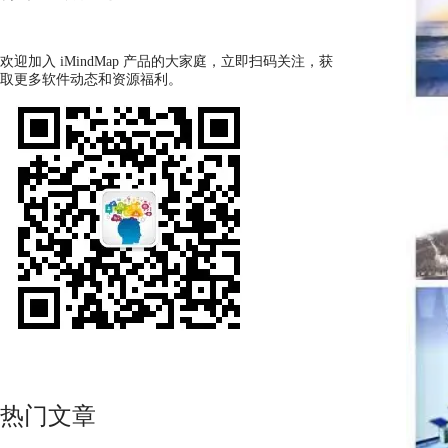
欢迎加入 iMindMap 产品的大家庭，立即扫码关注，获
取更多软件动态和资源福利。
热门文章