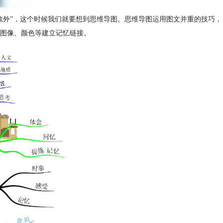
数外”，这个时候我们就要想到思维导图。思维导图运用图文并重的技巧，
图像、颜色等建立记忆链接。