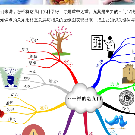
们来讲，怎样将这几门学科学好，才是重中之重。尤其是主要的三门“语
知识点的关系用相互隶属与相关的层级图表现出来，把主要知识关键词与