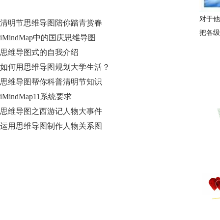
对于他
清明节思维导图陪你踏青赏春
把各级
iMindMap中的国庆思维导图
思维导图式的自我介绍
如何用思维导图规划大学生活？
思维导图帮你科普清明节知识
iMindMap11系统要求
思维导图之西游记人物大事件
运用思维导图制作人物关系图