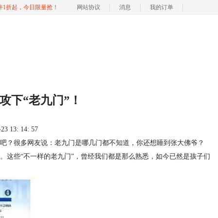
软件1折起，今日限量抢！
网站协议
消息
我的订单
子攻下“老九门”！
 13: 14: 57
吧？很多网友说：老九门是哪几门都不知道，你还想睡到张大佛爷？
。这些“不一样的老九门”，曾经我们都是那么熟悉，如今已然是孩子们