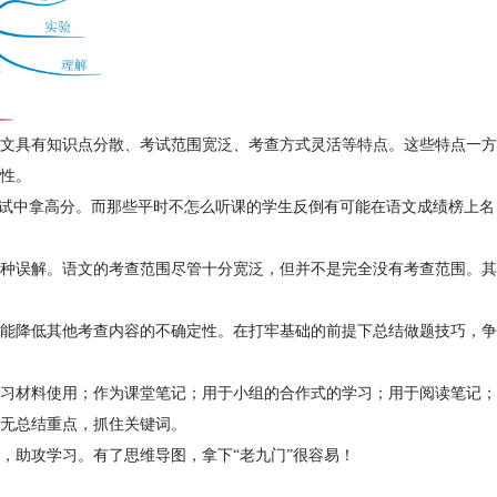
文具有知识点分散、考试范围宽泛、考查方式灵活等特点。这些特点一方
性。
考试中拿高分。而那些平时不怎么听课的学生反倒有可能在语文成绩榜上名
种误解。语文的考查范围尽管十分宽泛，但并不是完全没有考查范围。其
能降低其他考查内容的不确定性。在打牢基础的前提下总结做题技巧，争
习材料使用；作为课堂笔记；用于小组的合作式的学习；用于阅读笔记；
无总结重点，抓住关键词。
，助攻学习。有了思维导图，拿下“老九门”很容易！