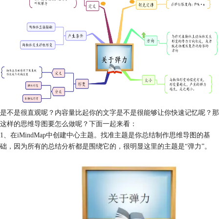
是不是很直观呢？内容量比起你的文字是不是很能够让你快速记忆呢？那
这样的思维导图要怎么做呢？下面一起来看：
1、在iMindMap中创建中心主题。找准主题是你总结制作思维导图的基
础，因为所有的总结分析都是围绕它的，很明显这里的主题是“弹力”。