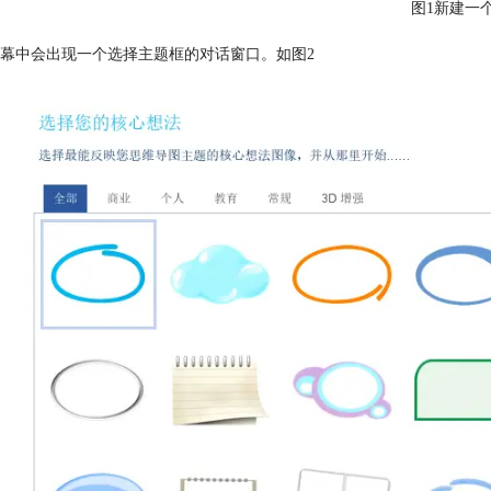
图1新建一
幕中会出现一个选择主题框的对话窗口。如图2