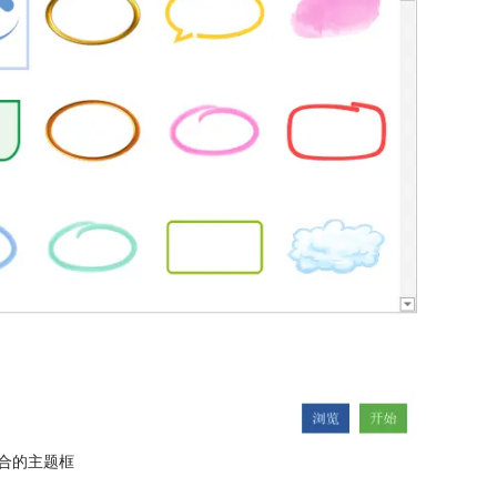
合的主题框