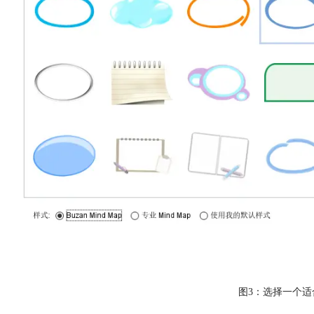
图3：选择一个适