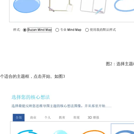
图2：选择主题
个适合的主题框，点击开始。如图3