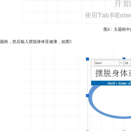
图4：主题框中
题框，然后输入摆脱身体亚健康，如图5