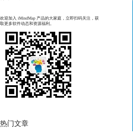
欢迎加入 iMindMap 产品的大家庭，立即扫码关注，获
取更多软件动态和资源福利。
热门文章