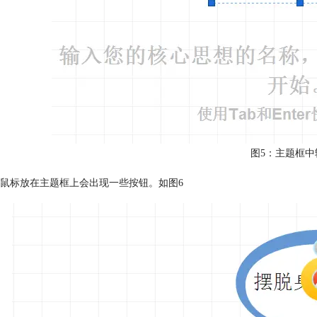
图5：主题框中
鼠标放在主题框上会出现一些按钮。如图6