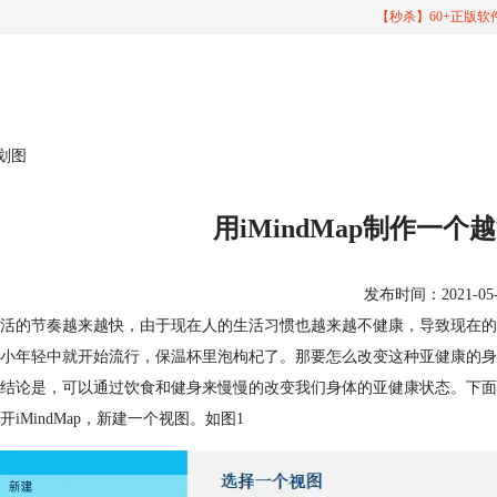
【秒杀】60+正版
计划图
用iMindMap制作一
发布时间：2021-05-20
活的节奏越来越快，由于现在人的生活习惯也越来越不健康，导致现在的
小年轻中就开始流行，保温杯里泡枸杞了。那要怎么改变这种亚健康的身
结论是，可以通过饮食和健身来慢慢的改变我们身体的亚健康状态。下面
开iMindMap，新建一个视图。如图1