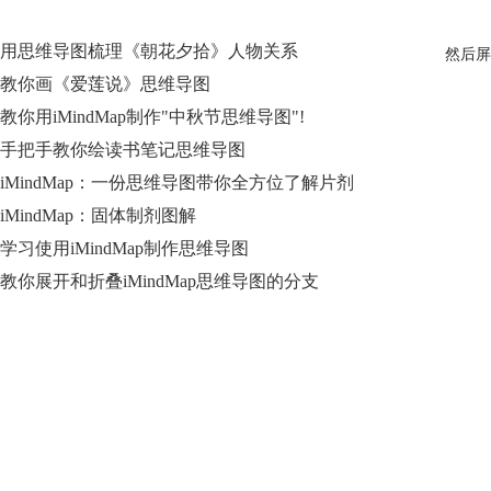
用思维导图梳理《朝花夕拾》人物关系
然后屏
教你画《爱莲说》思维导图
教你用iMindMap制作"中秋节思维导图"!
手把手教你绘读书笔记思维导图
iMindMap：一份思维导图带你全方位了解片剂
iMindMap：固体制剂图解
学习使用iMindMap制作思维导图
教你展开和折叠iMindMap思维导图的分支