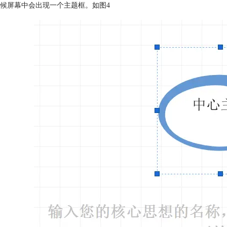
候屏幕中会出现一个主题框。如图4