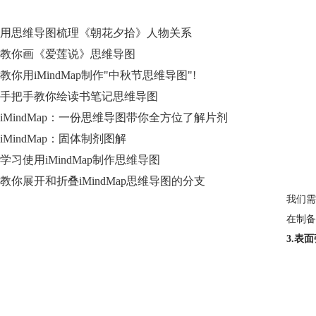
用思维导图梳理《朝花夕拾》人物关系
教你画《爱莲说》思维导图
教你用iMindMap制作"中秋节思维导图"!
手把手教你绘读书笔记思维导图
iMindMap：一份思维导图带你全方位了解片剂
iMindMap：固体制剂图解
学习使用iMindMap制作思维导图
教你展开和折叠iMindMap思维导图的分支
我们需
在制备
3.表