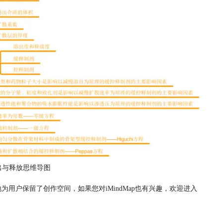
出与释放思维导图
为用户保留了创作空间，如果您对iMindMap也有兴趣，欢迎进入