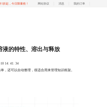
软件1折起，今日限量抢！
网站协议
消息
我的订单
：溶液的特性、溶出与释放
 14: 41: 34
简单，还可以自动整理，很适合用来管理知识框架。
。