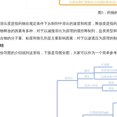
图5：药物
溶出度是指药物在规定条件下从制剂中溶出的速度和程度，释放度是指药
物释放的因素有多种，对于以减慢溶出为原理的缓控释制剂，盐类类型和
合物的分子量、粘度和致孔剂是主要影响因素；对于以渗透压为原理的制
结
份导图的介绍就到这里啦，下面是导图全图，大家可以作为一个简单参考