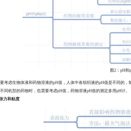
图2：pH和p
要考虑生物体液和药物溶液的pH值，人体中各组织液的pH值是不同的，
不同机型的药物时，也需要考虑pH值，药物溶液pH值的测定多用pH计。
面张力和粘度