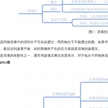
图1：溶液的
是药物溶液中的溶剂分子可自由通过，而药物分子不能通过的膜。如果半
，最后达到渗透平衡，此时两侧所产生的压力差就是溶液的渗透压。
是溶液的依数性之一，通常用渗透压摩尔浓度表示，对于低分子药物来说
和pKa值