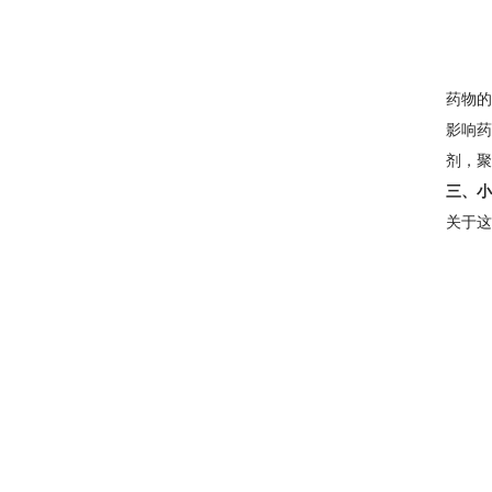
药物的
影响药
剂，聚
三、小
关于这