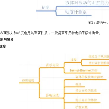
图3：表面张
表面张力和粘度也是其重要性质，一般需要采用特定的手段来测量。
出与释放
出速度