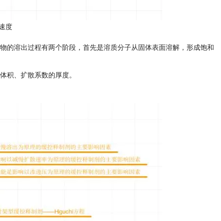
速度
物的溶出过程有两个阶段，首先是溶质分子从固体表面溶解，形成饱和
体积、扩散系数的厚度。