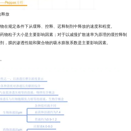
的释放
物在规定条件下从缓释、控释、迟释制剂中释放的速度和程度。
药物粒子大小是主要影响因素；对于以减慢扩散速率为原理的缓控释制
剂，膜的渗透性能和聚合物的吸水膨胀系数是主要影响因素。
。