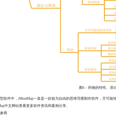
图6：药物的特性、溶
型软件中，iMindMap一直是一款较为自由的思维导图制作软件，尽可能地
ndMap中文网站查看更多软件资讯和案例分享。
参商