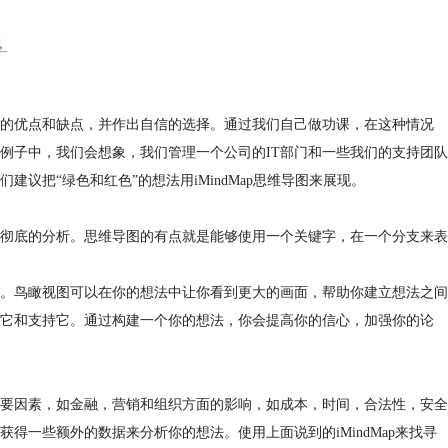
的优点和缺点，并作出自信的选择。通过我们自己做功课，在这种情况
例子中，我们会想象，我们管理一个公司的IT部门和一些我们的支持团队
议把“绿色和红色”的想法用iMindMap思维导图来展现。
彻底的分析。思维导图的有点就是能够使用一个关键字，在一个分支来表
。鸟瞰视图可以在你的想法中让你看到更大的画面，帮助你建立想法之间
它和支持它。通过构建一个你的想法，你会提高你的信心，加强你的论
要因素，如金融，营销和组织方面的影响，如成本，时间，合法性，安全
一些额外的数据来分析你的想法。使用上面说到的iMindMap来找寻