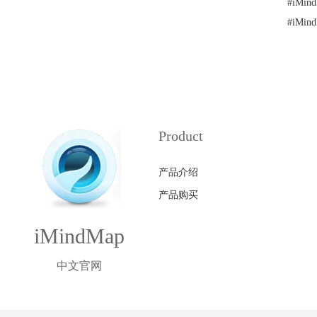
#
iMi
#
iM
Product
产品介绍
产品购买
iMindMap
中文官网