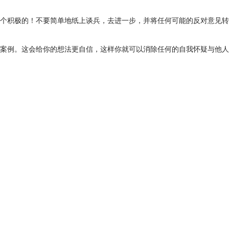
个积极的！不要简单地纸上谈兵，去进一步，并将任何可能的反对意见转
案例。这会给你的想法更自信，这样你就可以消除任何的自我怀疑与他人