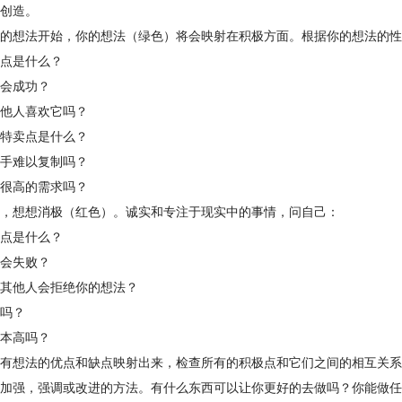
创造。
的想法开始，你的想法（绿色）将会映射在积极方面。根据你的想法的性
点是什么？
会成功？
他人喜欢它吗？
特卖点是什么？
手难以复制吗？
很高的需求吗？
，想想消极（红色）。诚实和专注于现实中的事情，问自己：
点是什么？
会失败？
其他人会拒绝你的想法？
吗？
本高吗？
有想法的优点和缺点映射出来，检查所有的积极点和它们之间的相互关系
加强，强调或改进的方法。有什么东西可以让你更好的去做吗？你能做任