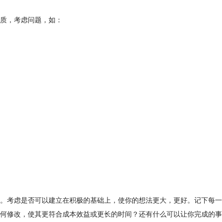
质，考虑问题，如：
。考虑是否可以建立在积极的基础上，使你的想法更大，更好。记下每一
何修改，使其更符合成本效益或更长的时间？还有什么可以让你完成的事