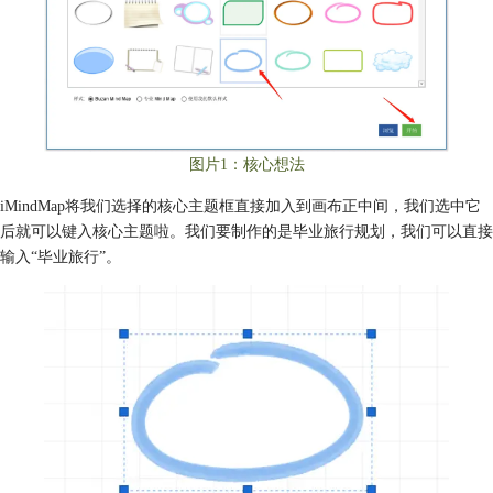
图片1：核心想法
iMindMap将我们选择的核心主题框直接加入到画布正中间，我们选中它
后就可以键入核心主题啦。我们要制作的是毕业旅行规划，我们可以直接
输入“毕业旅行”。